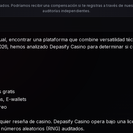
ados. Podríamos recibir una compensación si te registras a través de nuestr
auditorías independientes.
al, encontrar una plataforma que combine versatilidad téc
2026, hemos analizado Depasify Casino para determinar si c
 gratis
s, E-wallets
reo
lquier reseña de casino. Depasify Casino opera bajo una li
 números aleatorios (RNG) auditados.