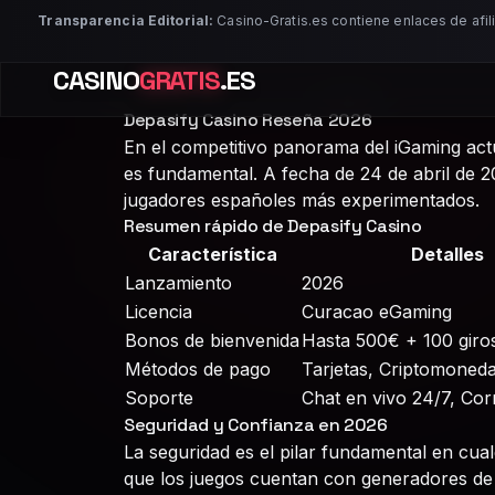
Transparencia Editorial:
Casino-Gratis.es contiene enlaces de afili
CASINO
GRATIS
.ES
Depasify Casino Reseña 2026
En el competitivo panorama del iGaming actu
es fundamental. A fecha de 24 de abril de 
jugadores españoles más experimentados.
Resumen rápido de Depasify Casino
Característica
Detalles
Lanzamiento
2026
Licencia
Curacao eGaming
Bonos de bienvenida
Hasta 500€ + 100 giros
Métodos de pago
Tarjetas, Criptomoneda
Soporte
Chat en vivo 24/7, Cor
Seguridad y Confianza en 2026
La seguridad es el pilar fundamental en cua
que los juegos cuentan con generadores de